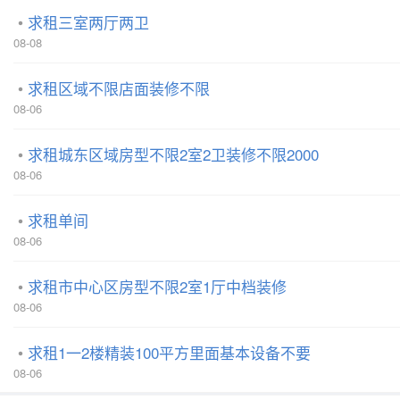
求租三室两厅两卫
08-08
求租区域不限店面装修不限
08-06
求租城东区域房型不限2室2卫装修不限2000
08-06
求租单间
08-06
求租市中心区房型不限2室1厅中档装修
08-06
求租1一2楼精装100平方里面基本设备不要
08-06