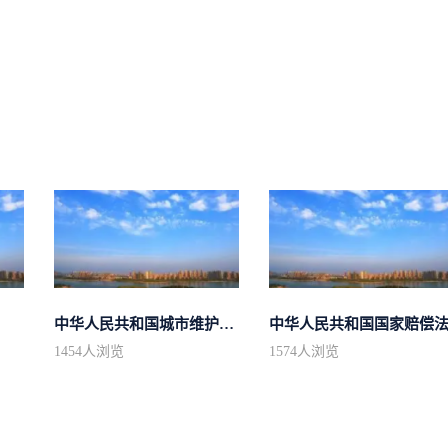
中华人民共和国城市维护建设税法
中华人民共和国国家赔偿
1454
人浏览
1574
人浏览