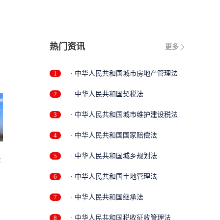
热门资讯
更多
1
· 中华人民共和国城市房地产管理法
2
· 中华人民共和国契税法
3
· 中华人民共和国城市维护建设税法
4
· 中华人民共和国国家赔偿法
5
· 中华人民共和国城乡规划法
法
6
· 中华人民共和国土地管理法
7
· 中华人民共和国继承法
8
· 中华人民共和国税收征收管理法